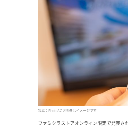
写真：PhotoAC ※画像はイメージです
ファミクラストアオンライン限定で発売される、嵐