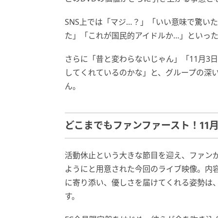
SNS上では「マジ…？」「いい意味で驚い
た」「これが国民的アイドルか…」といっ
さらに「昔と変わらないじゃん」「11月3
してくれているのかな」と、グループの深
ん。
どこまでもファンファースト！11
活動休止という大きな節目を迎え、ファン
ようにと用意された今回のライブ映像。内
に寄り添い、優しさを届けてくれる姿勢は
す。