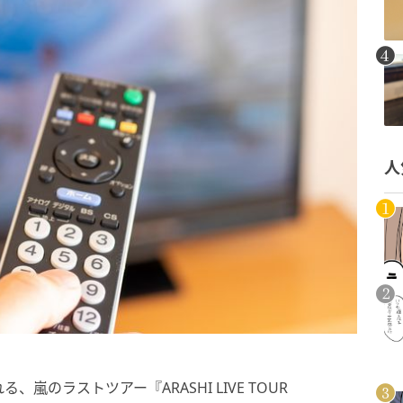
人
のラストツアー『ARASHI LIVE TOUR