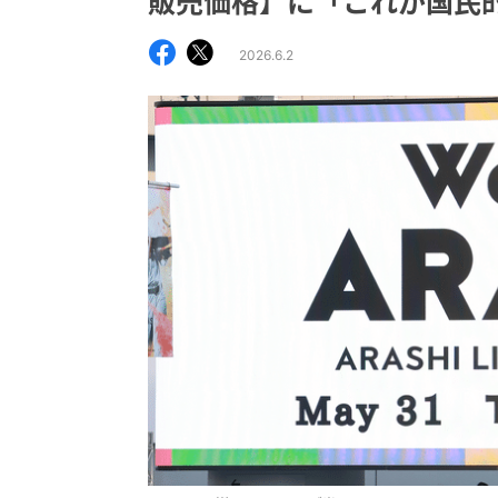
販売価格】に「これが国民的
2026.6.2