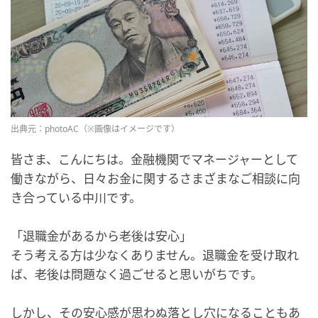
出典元：photoAC（※画像はイメージです）
皆さま、こんにちは。金融機関でマネージャーとして
働きながら、日々お金に関するさまざまなご相談に向
き合っている中川です。
「退職金があるから老後は安心」
そう考える方は少なくありません。退職金を受け取れ
ば、老後は問題なく過ごせると思いがちです。
しかし、その安心感が思わぬ落とし穴になることもあ