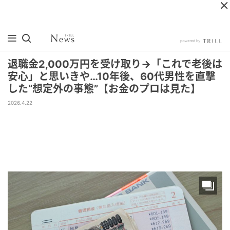
退職金2,000万円を受け取り→「これで老後は
安心」と思いきや…10年後、60代男性を直撃
した“想定外の事態”【お金のプロは見た】
2026.4.22