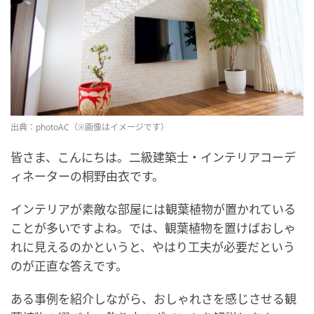
出典：photoAC（※画像はイメージです）
皆さま、こんにちは。二級建築士・インテリアコーデ
ィネーターの桐野由衣です。
インテリアが素敵な部屋には観葉植物が置かれている
ことが多いですよね。では、観葉植物を置けばおしゃ
れに見えるのかというと、やはり工夫が必要だという
のが正直な答えです。
ある事例を紹介しながら、おしゃれさを感じさせる観