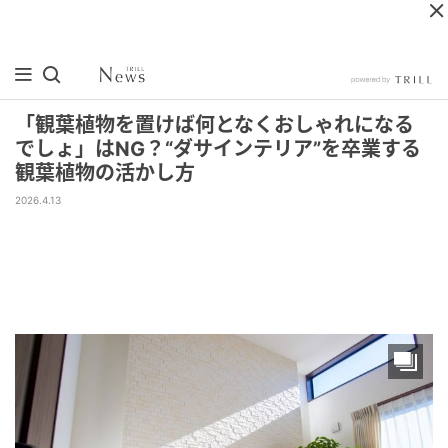
「観葉植物を置けば何となくおしゃれになる
でしょ」はNG？“ダサインテリア”を卒業する
観葉植物の活かし方
2026.4.13