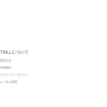
TRILLについて
運営会社
利用規約
プライバシーポリシー
よくある質問