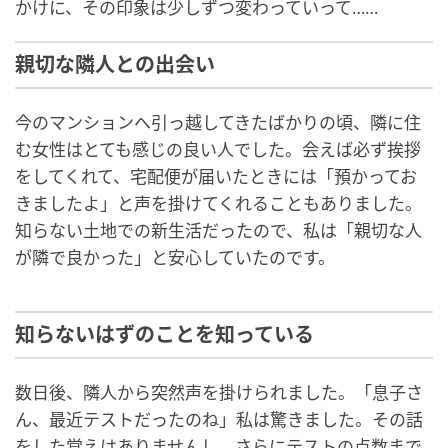
かけに、その印象は少しずつ変わっていって……
親切な隣人との出会い
今のマンションへ引っ越してきたばかりの頃、隣に住
む女性はとても感じの良い人でした。会えば必ず挨拶
をしてくれて、宅配便が届いたときには「預かってお
きましたよ」と声を掛けてくれることもありました。
知らない土地での新生活だったので、私は「親切な人
が隣で良かった」と安心していたのです。
知らないはずのことを知っている
数日後、隣人から突然声を掛けられました。「息子さ
ん、最近テストだったのね」私は驚きました。その話
をした覚えはありませんし、さらにテストの点数まで