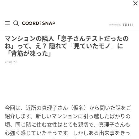
マンションの隣人「息子さんテストだったの
ね」って、え？ 隠れて『見ていたモノ』に
「背筋が凍った」
2026.7.8
今回は、近所の真理子さん（仮名）から聞いた話をご
紹介します。新しいマンションに引っ越したばかりの
頃、同じ階に住む女性はとても親切で、真理子さんも
心強く感じていたそうです。しかしある出来事をきっ