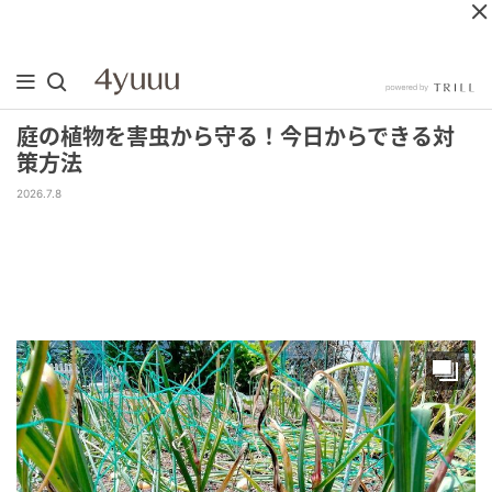
庭の植物を害虫から守る！今日からできる対
策方法
2026.7.8