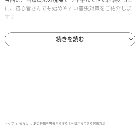
に、初心者さんでも始めやすい害虫対策をご紹介しま
す♪
害虫対策①よく観察する
続きを読む
トップ
暮らし
庭の植物を害虫から守る！今日からできる対策方法