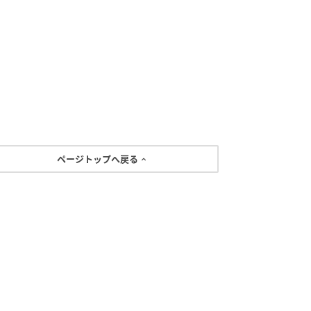
ページトップへ戻る