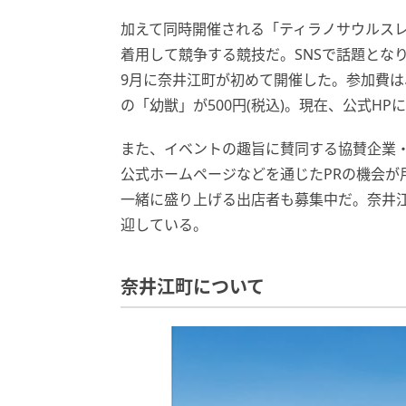
加えて同時開催される「ティラノサウルスレ
着用して競争する競技だ。SNSで話題となり
9月に奈井江町が初めて開催した。参加費は、
の「幼獣」が500円(税込)。現在、公式H
また、イベントの趣旨に賛同する協賛企業
公式ホームページなどを通じたPRの機会が
一緒に盛り上げる出店者も募集中だ。奈井
迎している。
奈井江町について