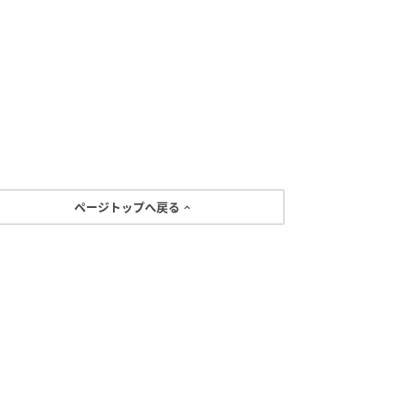
ページトップへ戻る