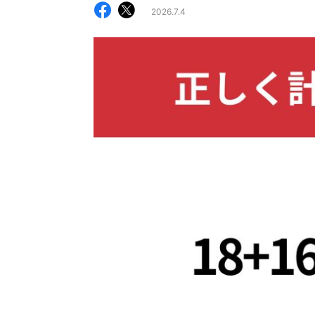
2026.7.4