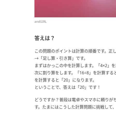
andGIRL
答えは？
この問題のポイントは計算の順番です。正
→「足し算・引き算」です。
まずはかっこの中を計算します。「4×2」
次に割り算をします。「16÷8」を計算する
を計算すると「20」になります。
ということで、答えは「20」です！
どうですか？普段は電卓やスマホに頼りが
す。たまにはこうした計算問題に挑戦して