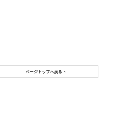
ページトップへ戻る