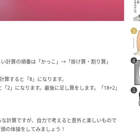
しい計算の順番は「かっこ」→「掛け算・割り算」
を計算すると「8」になります。
と「2」になります。最後に足し算をします。「18+2」
ちな計算ですが、自力で考えると意外と楽しいもので
、頭の体操をしてみましょう！