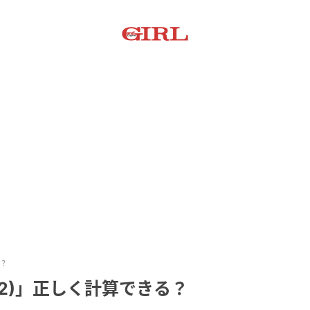
る？
×2)」正しく計算できる？