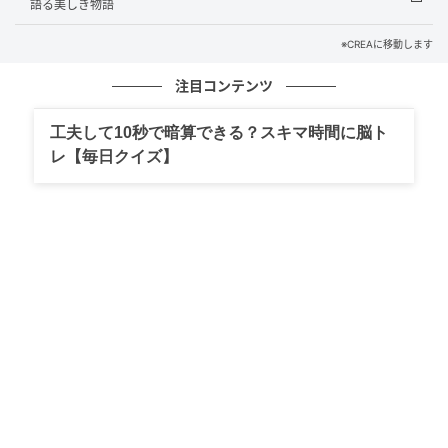
語る美しき物語
※CREAに移動します
注目コンテンツ
工夫して10秒で暗算できる？スキマ時間に脳ト
レ【毎日クイズ】