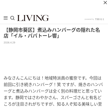
【静岡市葵区】煮込みハンバーグの隠れた名
店「イル・パパトーレ響」
2026.4.29
みなさんこんにちは！地域特派員の蜜奈です。今回は
前回に引き続きハンバーグ！笑 ですが、焼きのハンバ
ーグと煮込みハンバーグは全く別の料理だと思ってい
ます。静岡ではさわやかさん、スパーゴさんと有名ど
ころが注目されがちですが、知る人ぞ知る美味しい至