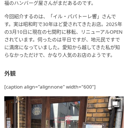
福のハンバーグ屋さんがまだあるのです。
今回紹介するのは、「イル・パパトーレ響」さんで
す。実は昭和町で30年ほど愛されてきたお店。2025年
の3月10日に現在の七間町に移転、リニューアルOPEN
されています。伺ったのは平日ですが、地元民ですで
に満席になっていました。愛知から越してきた私が知
らなかっただけで、かなり人気のお店のようです。
外観
[caption align="alignnone" width="600"]