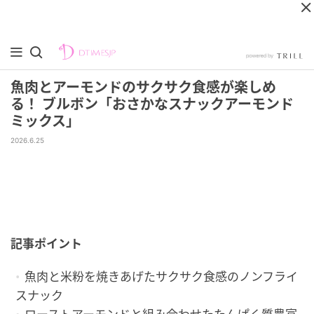
魚肉とアーモンドのサクサク食感が楽しめ
る！ ブルボン「おさかなスナックアーモンド
ミックス」
2026.6.25
記事ポイント
魚肉と米粉を焼きあげたサクサク食感のノンフライ
スナック