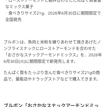
ローストアーモンドと組み合わせたたんぱく質豊富
なミックス菓子
食べきりサイズ21g、2026年6月30日に期間限定で
全国発売
ブルボンは、魚肉と米粉を練りあわせて焼きあげたノ
ンフライスナックにローストアーモンドを合わせた
「おさかなスナックアーモンドミックス」を、2026年
6月30日(火)に期間限定で新発売します。
たんぱく質をたっぷり含んだ食べきりサイズ21gの商
品で、量販店やドラッグストアなどで購入できます。
ブルボン「おさかなスナックアーモンドミッ