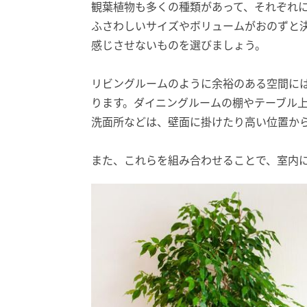
観葉植物も多くの種類があって、それぞれ
ふさわしいサイズやボリュームがおのずと
感じさせないものを選びましょう。
リビングルームのように余裕のある空間に
ります。ダイニングルームの棚やテーブル上
洗面所などは、壁面に掛けたり高い位置か
また、これらを組み合わせることで、室内