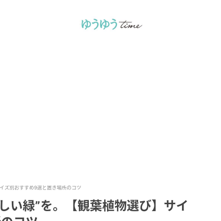
サイズ別おすすめ9選と置き場所のコツ
しい緑”を。【観葉植物選び】サイ