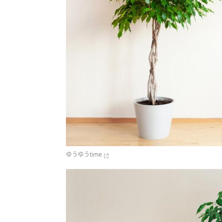
ゆうゆうtime