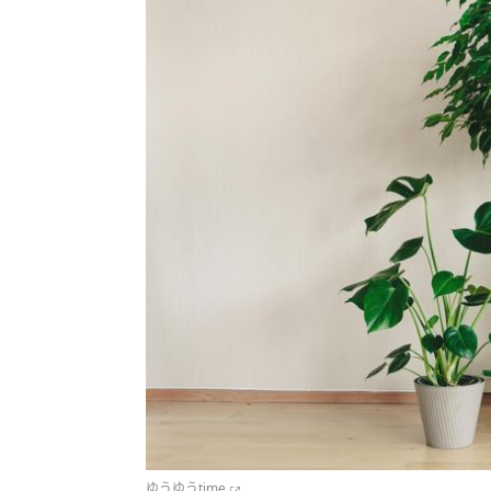
ゆうゆうtime