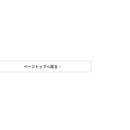
ページトップへ戻る