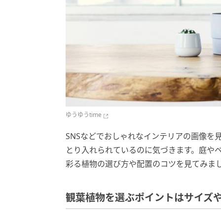
ゆうゆうtime
SNSなどでおしゃれなインテリアの画像を
とり入れられているのに気づきます。庭や
彩る植物の選び方や配置のコツを見てみま
観葉植物を選ぶポイントはサイズ