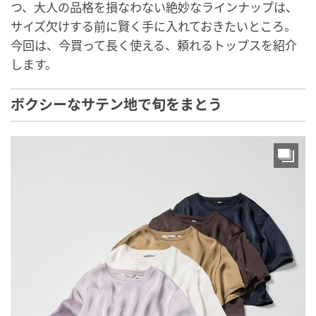
つ、大人の品格を損なわない絶妙なラインナップは、
サイズ欠けする前に賢く手に入れておきたいところ。
今回は、今買って長く使える、頼れるトップスを紹介
します。
ボクシーなサテン地で旬をまとう