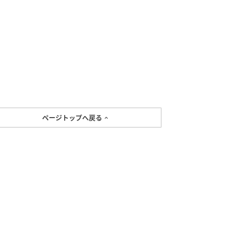
ページトップへ戻る