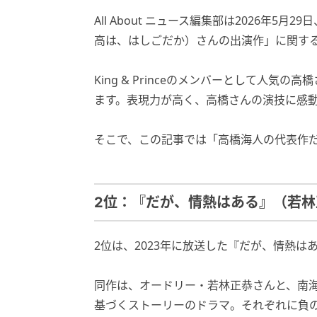
All About ニュース編集部は2026年5
高は、はしごだか）さんの出演作」に関す
King & Princeのメンバーとして人
ます。表現力が高く、高橋さんの演技に感
そこで、この記事では「高橋海人の代表作
2位：『だが、情熱はある』（若林
2位は、2023年に放送した『だが、情熱は
同作は、オードリー・若林正恭さんと、南
基づくストーリーのドラマ。それぞれに負