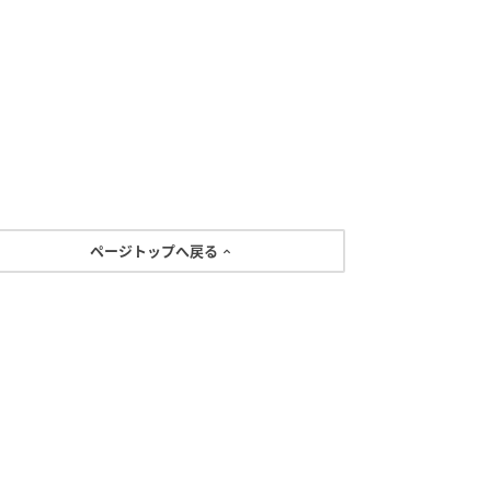
ページトップへ戻る