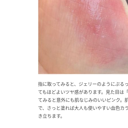
指に取ってみると、ジェリーのようにぷる
てもほどよいツヤ感があります。見た目は
てみると意外にも肌なじみのいいピンク。
で、さっと塗れば大人も使いやすい血色カ
き立ちます。