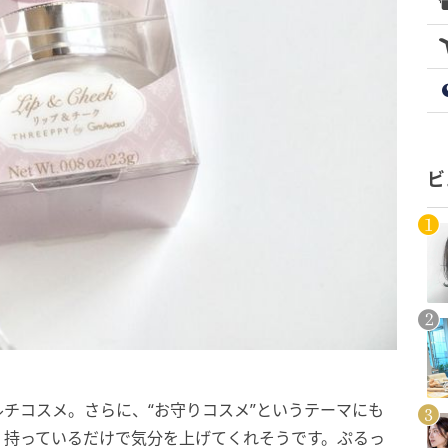
ビ
チコスメ。さらに、“お守りコスメ”というテーマにも
、持っているだけで気分を上げてくれそうです。ぷるっ