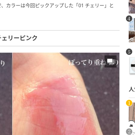
、カラーは今回ピックアップした「01 チェリー」と
チェリーピンク
人