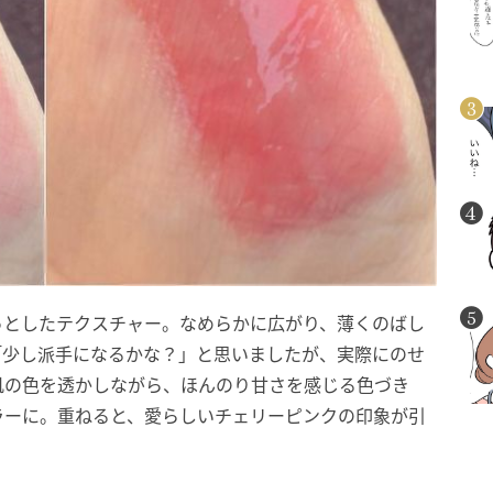
っとしたテクスチャー。なめらかに広がり、薄くのばし
「少し派手になるかな？」と思いましたが、実際にのせ
肌の色を透かしながら、ほんのり甘さを感じる色づき
ラーに。重ねると、愛らしいチェリーピンクの印象が引