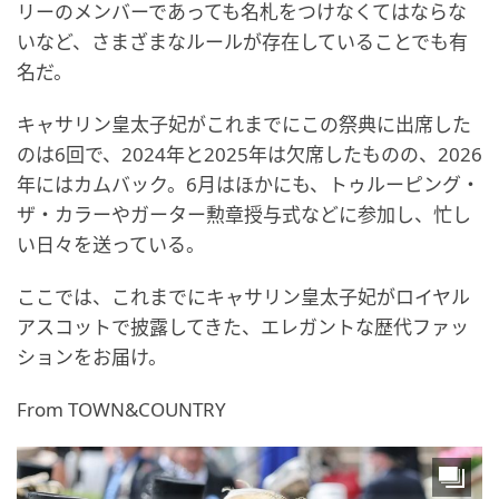
リーのメンバーであっても名札をつけなくてはならな
いなど、さまざまなルールが存在していることでも有
名だ。
キャサリン皇太子妃がこれまでにこの祭典に出席した
のは6回で、2024年と2025年は欠席したものの、2026
年にはカムバック。6月はほかにも、トゥルーピング・
ザ・カラーやガーター勲章授与式などに参加し、忙し
い日々を送っている。
ここでは、これまでにキャサリン皇太子妃がロイヤル
アスコットで披露してきた、エレガントな歴代ファッ
ションをお届け。
From TOWN&COUNTRY