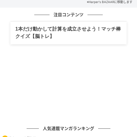
※Harper's BAZAARに移動します
注目コンテンツ
1本だけ動かして計算を成立させよう！マッチ棒
クイズ【脳トレ】
人気連載マンガランキング