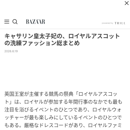
キャサリン皇太子妃の、ロイヤルアスコット
の洗練ファッション総まとめ
2026.6.19
英国王室が主催する競馬の祭典「ロイヤルアスコッ
ト」は、ロイヤルが参加する年間行事のなかでも最も
注目を浴びるイベントのひとつであり、ロイヤルウォ
ッチャーが最も楽しみにしているイベントのひとつで
もある。厳格なドレスコードがあり、ロイヤルファミ