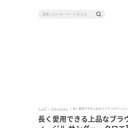
トップ
ファッション
長く愛用できる上品なブラウンのアイコン
長く愛用できる上品なブラ