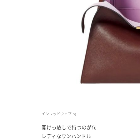
インレッドウェブ
開けっ放しで持つのが旬
レディなワンハンドル