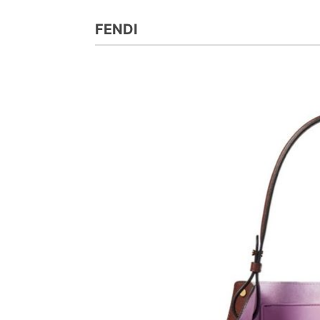
FENDI