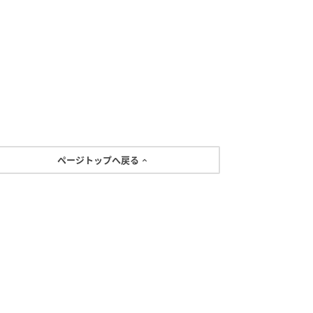
ページトップへ戻る