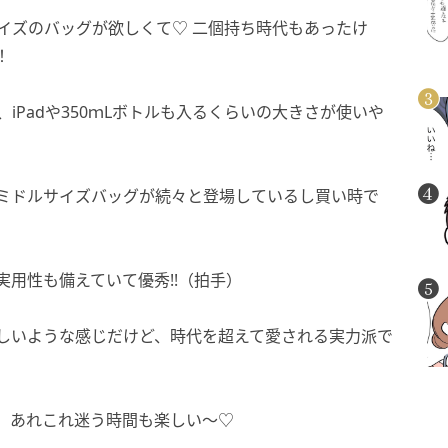
イズのバッグが欲しくて♡ 二個持ち時代もあったけ
！
iPadや350ｍLボトルも入るくらいの大きさが使いや
ミドルサイズバッグが続々と登場しているし買い時で
用性も備えていて優秀!!（拍手）
しいような感じだけど、時代を超えて愛される実力派で
、あれこれ迷う時間も楽しい〜♡