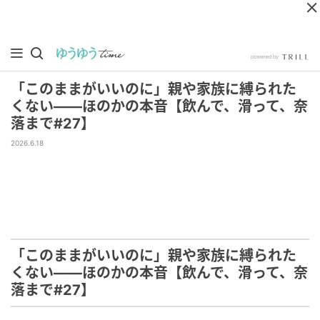
「このままがいいのに」親や家族に縛られた
くない――ほのかの本音【飲んで、滑って、奈
落まで#27】
2026.6.18
「このままがいいのに」親や家族に縛られた
くない――ほのかの本音【飲んで、滑って、奈
落まで#27】