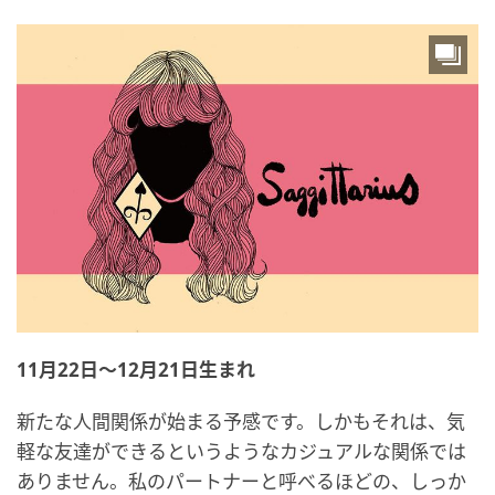
11月22日～12月21日生まれ
新たな人間関係が始まる予感です。しかもそれは、気
軽な友達ができるというようなカジュアルな関係では
ありません。私のパートナーと呼べるほどの、しっか