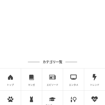
カテゴリ一覧
トップ
マンガ
エピソード
エンタメ
トレンド