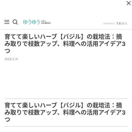
育てて楽しいハーブ【バジル】の栽培法：摘
み取りで枝数アップ、料理への活用アイデア3
つ
2026.5.31
育てて楽しいハーブ【バジル】の栽培法：摘
み取りで枝数アップ、料理への活用アイデア3
つ