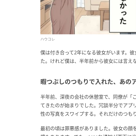
ハウコレ
僕は付き合って2年になる彼女がいます。
た。けれど僕は、半年前から彼女には言え
暇つぶしのつもりで入れた、あの
半年前、深夜の会社の休憩室で、同僚が「
てきたのが始まりでした。冗談半分でアプ
性の写真をスワイプする。それだけのつも
最初の頃は罪悪感がありました。彼女の顔