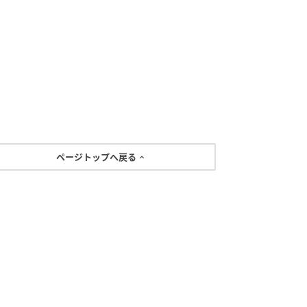
ページトップへ戻る