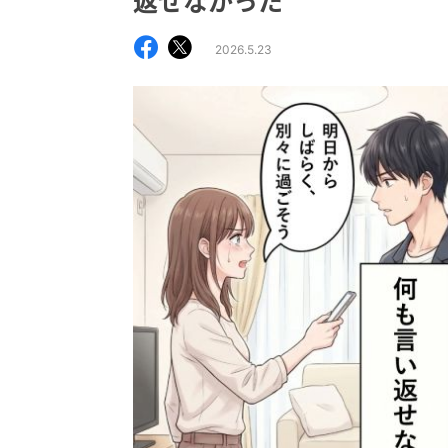
返せなかった
2026.5.23