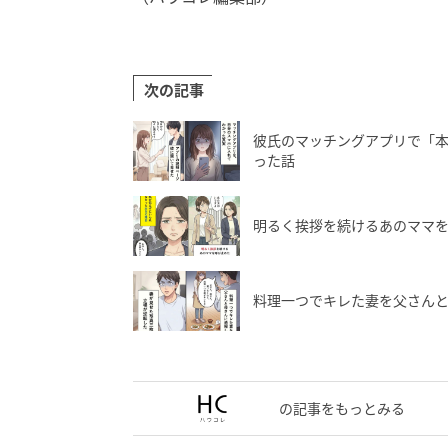
次の記事
彼氏のマッチングアプリで「
った話
明るく挨拶を続けるあのママ
料理一つでキレた妻を父さんと
の記事をもっとみる