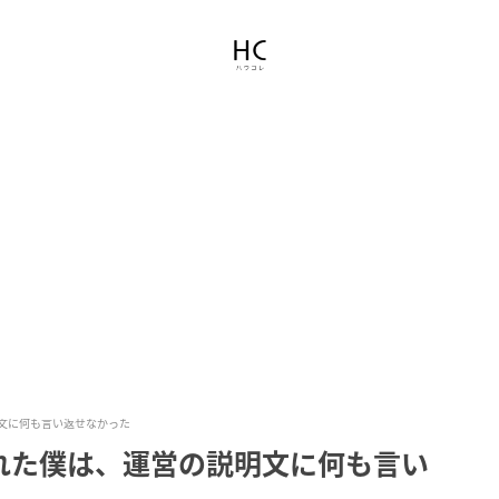
文に何も言い返せなかった
れた僕は、運営の説明文に何も言い