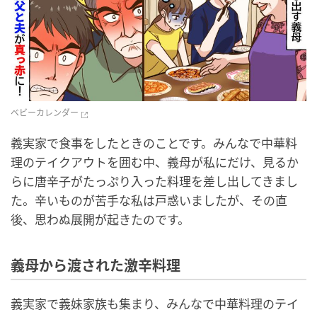
ベビーカレンダー
義実家で食事をしたときのことです。みんなで中華料
理のテイクアウトを囲む中、義母が私にだけ、見るか
らに唐辛子がたっぷり入った料理を差し出してきまし
た。辛いものが苦手な私は戸惑いましたが、その直
後、思わぬ展開が起きたのです。
義母から渡された激辛料理
義実家で義妹家族も集まり、みんなで中華料理のテイ