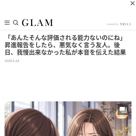
「あんたそんな評価される能力ないのにね」
昇進報告をしたら、悪気なく言う友人。後
日、我慢出来なかった私が本音を伝えた結果
2026.5.24