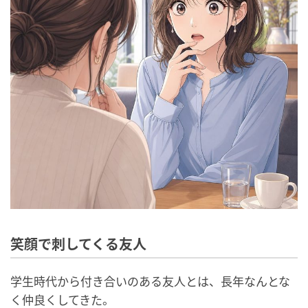
笑顔で刺してくる友人
学生時代から付き合いのある友人とは、長年なんとな
く仲良くしてきた。