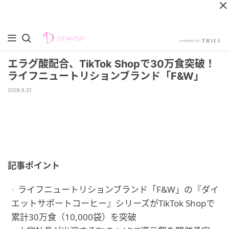
エラグ酸配合、TikTok Shopで30万食突破！
ライフニュートリションブランド「F&W」
2026.5.21
記事ポイント
ライフニュートリションブランド「F&W」の『ダイ
エットサポートコーヒー』シリーズがTikTok Shopで
累計30万食（10,000袋）を突破