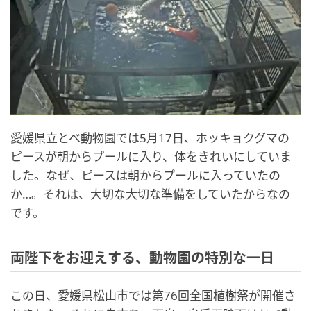
愛媛県立とべ動物園では5月17日、ホッキョクグマの
ピースが朝からプールに入り、体をきれいにしていま
した。なぜ、ピースは朝からプールに入っていたの
か…。それは、大切な大切な準備をしていたからなの
です。
両陛下をお迎えする、動物園の特別な一日
この日、愛媛県松山市では第76回全国植樹祭が開催さ