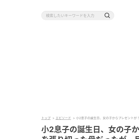
トップ
エピソード
小2息子の誕生日、女の子からプレゼントが
小2息子の誕生日、女の子か