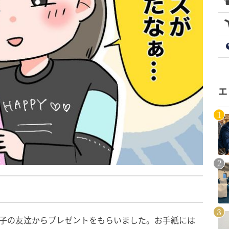
エ
の子の友達からプレゼントをもらいました。お手紙には