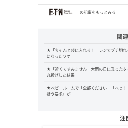
の記事をもっとみる
関
★「ちゃんと袋に入れろ！」レジでブチ切れ
になったワケ
★「近くてすみません」大雨の日に乗ったタ
丸投げした結果
★ベビールームで「全部ください」「へっ！
疑う要求』が
注