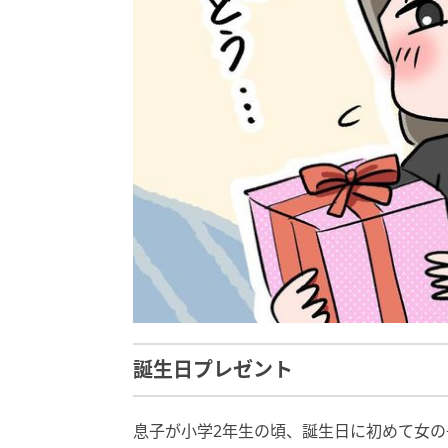
誕生日プレゼント
息子が小学2年生の頃、誕生日に初めて女