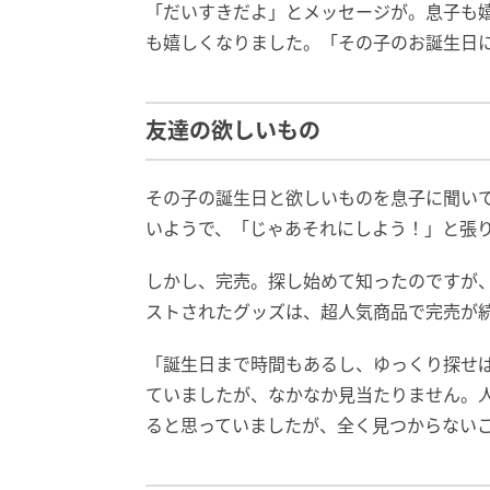
「だいすきだよ」とメッセージが。息子も
も嬉しくなりました。「その子のお誕生日
友達の欲しいもの
その子の誕生日と欲しいものを息子に聞い
いようで、「じゃあそれにしよう！」と張
しかし、完売。探し始めて知ったのですが
ストされたグッズは、超人気商品で完売が
「誕生日まで時間もあるし、ゆっくり探せ
ていましたが、なかなか見当たりません。
ると思っていましたが、全く見つからない