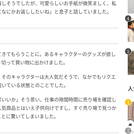
嬉しそうでしたが、可愛らしいお手紙が微笑ましく、私
になにかお返ししたいね」と息子と話していました。
てきてもらうことに。あるキャラクターのグッズが欲し
り切って買い物に出かけました。
、そのキャラクターは大人気だそうで、なかでもリクエ
続いている状態とのことでした。
人
ばいいか」そう思い、仕事の隙間時間に売り場を確認し
人気商品とはいえ子供向けですし、すぐ売り場で見つか
ことに驚いてしまいました。