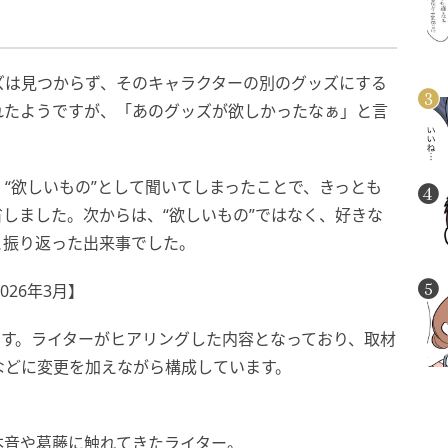
ズは見つからず、そのキャラクターの別のグッズにする
れたようですが、「あのグッズが欲しかったなぁ」と言
“欲しいもの”として聞いてしまったことで、きっとも
しました。次からは、“欲しいもの”ではなく、好きな
と振り返った出来事でした。
26年3月】
です。ライターがヒアリングした内容となっており、取材
などに変更を加えながら構成しています。
本音や葛藤に触れてきたライター。