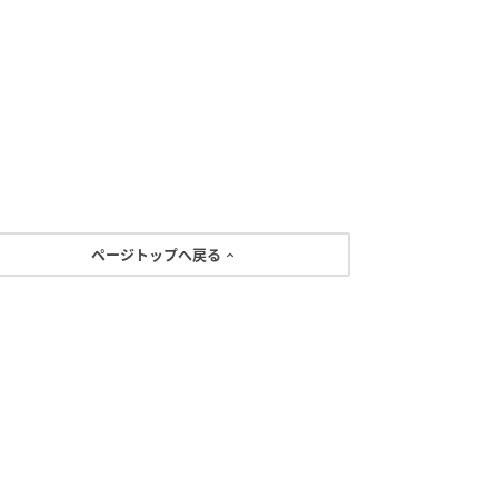
ページトップへ戻る