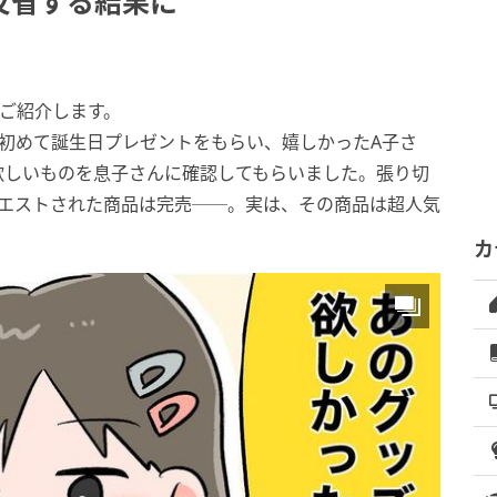
反省する結果に
ご紹介します。
初めて誕生日プレゼントをもらい、嬉しかったA子さ
欲しいものを息子さんに確認してもらいました。張り切
クエストされた商品は完売──。実は、その商品は超人気
カ