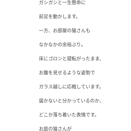
ガシガシと一生懸命に
前足を動かします。
一方、お部屋の猫さんも
なかなかの余裕ぶり。
床にゴロンと寝転がったまま、
お腹を見せるような姿勢で
ガラス越しに応戦しています。
届かないと分かっているのか、
どこか落ち着いた表情です。
お庭の猫さんが