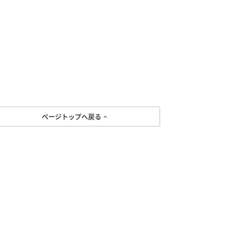
ページトップへ戻る