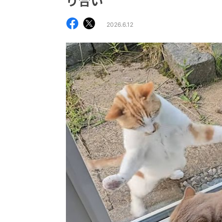
り合い
2026.6.12