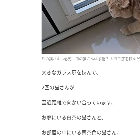
外の猫さんは必死、中の猫さんは余裕？ ガラス扉を挟ん
大きなガラス扉を挟んで、
2匹の猫さんが
至近距離で向かい合っています。
お庭にいる白茶の猫さんと、
お部屋の中にいる薄茶色の猫さん。