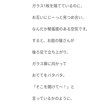
ガラス1枚を隔てているのに、
お互いにじーっと見つめ合い、
なんだか緊張感のある空気です。
すると、お庭の猫さんが
後ろ足で立ち上がり、
ガラス扉に向かって
おててをバタバタ。
「そこを開けて〜！」と
言っているかのように、