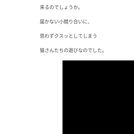
来るのでしょうか。
届かない小競り合いに、
思わずクスッとしてしまう
猫さんたちの遊びなのでした。