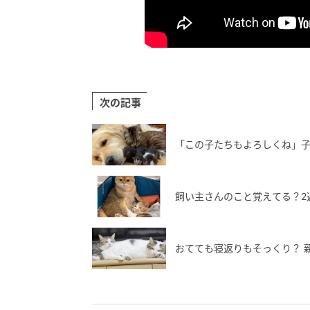
次の記事
「この子たちもよろしくね」
飼い主さんのこと覚えてる？2
おてても寝返りもそっくり？ 