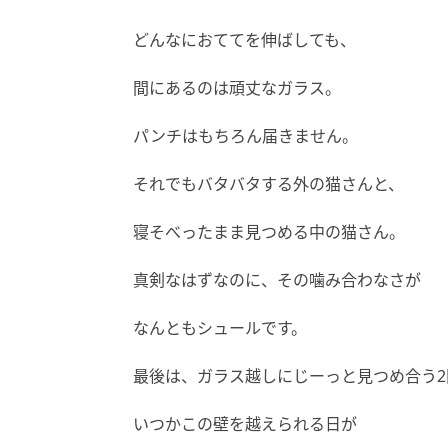
どんなにおててを伸ばしても、
間にあるのは頑丈なガラス。
パンチはもちろん届きません。
それでもバタバタする外の猫さんと、
寝そべったまま見つめる中の猫さん。
真剣なはずなのに、その噛み合わなさが
なんともシュールです。
最後は、ガラス越しにじーっと見つめ合う2
いつかこの壁を越えられる日が