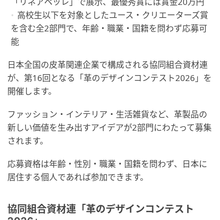
「リネアペッレ」で展示、最優秀賞には賞金20万円
高校生以下を対象としたユース・クリエーターズ賞
を含む全2部門で、年齢・職業・国籍を問わず応募可
能
日本全国の皮革関連企業で構成される協同組合資材連
が、第16回となる「革のデザインコンテスト2026」を
開催します。
ファッション・インテリア・生活雑貨など、革製品の
新しい価値を生み出すアイデアが2部門にわたって募集
されます。
応募資格は年齢・性別・職業・国籍を問わず、日本に
居住する個人であれば参加できます。
協同組合資材連「革のデザインコンテスト