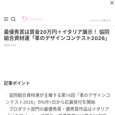
最優秀賞は賞金20万円＋イタリア展示！ 協同
組合資材連「革のデザインコンテスト2026」
2026.5.19
記事ポイント
協同組合資材連が主催する第16回「革のデザインコ
ンテスト2026」が6月1日から応募受付を開始
プロダクト部門の最優秀賞・優秀賞作品はイタリア