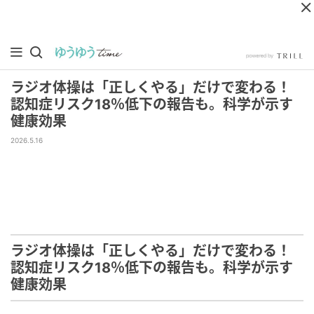
ラジオ体操は「正しくやる」だけで変わる！
認知症リスク18％低下の報告も。科学が示す
健康効果
2026.5.16
ラジオ体操は「正しくやる」だけで変わる！
認知症リスク18％低下の報告も。科学が示す
健康効果