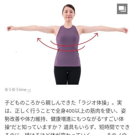
ゆうゆうtime
子どものころから親しんできた「ラジオ体操」。実
は、正しく行うことで全身400以上の筋肉を使い、姿
勢改善や体力維持、健康増進にもつながる“すごい体
操”だと知っていますか？ 道具もいらず、短時間ででき