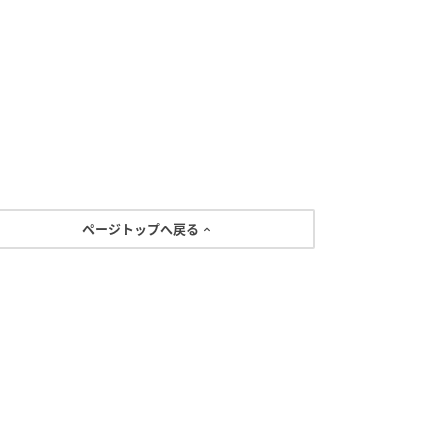
ページトップへ戻る