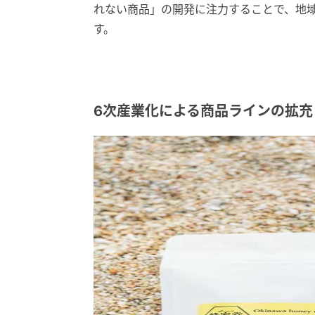
れない商品」の開発に注力することで、地
す。
6次産業化による商品ラインの拡充