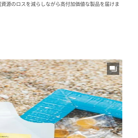
域資源のロスを減らしながら高付加価値な製品を届けま