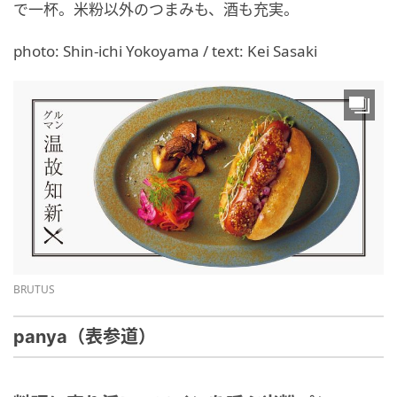
で一杯。米粉以外のつまみも、酒も充実。
photo: Shin-ichi Yokoyama / text: Kei Sasaki
BRUTUS
panya（表参道）