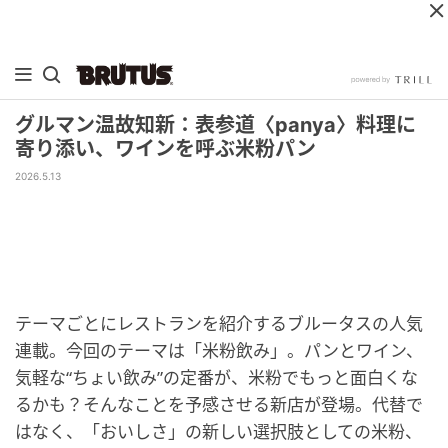
グルマン温故知新：表参道〈panya〉料理に
寄り添い、ワインを呼ぶ米粉パン
2026.5.13
テーマごとにレストランを紹介するブルータスの人気
連載。今回のテーマは「米粉飲み」。パンとワイン、
気軽な“ちょい飲み”の定番が、米粉でもっと面白くな
るかも？そんなことを予感させる新店が登場。代替で
はなく、「おいしさ」の新しい選択肢としての米粉、