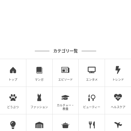
カテゴリ一覧
トップ
マンガ
エピソード
エンタメ
トレンド
カルチャー・
どうぶつ
ファッション
ビューティー
ヘルスケア
教養