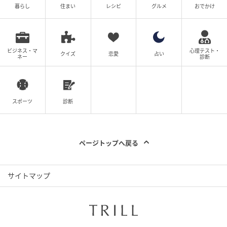
暮らし
住まい
レシピ
グルメ
おでかけ
ビジネス・マ
心理テスト・
クイズ
恋愛
占い
ネー
診断
スポーツ
診断
ページトップへ戻る
サイトマップ