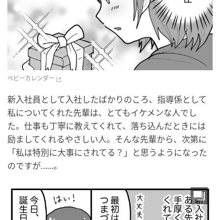
ベビーカレンダー
新入社員として入社したばかりのころ、指導係として
私についてくれた先輩は、とてもイケメンな人でし
た。仕事も丁寧に教えてくれて、落ち込んだときには
励ましてくれるやさしい人。そんな先輩から、次第に
「私は特別に大事にされてる？」と思うようになった
のですが……。