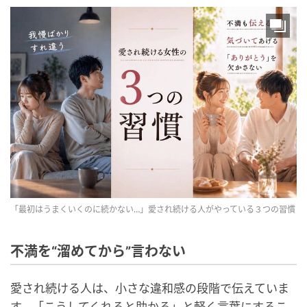
「最初はうまくいくのに続かない…」愛され続ける人がやっている３つの習慣
不満を“溜めてから”言わない
愛され続ける人は、小さな違和感の段階で伝えていま
す。「こうしてくれると助かる」と軽く言葉にするこ