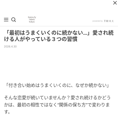
「最初はうまくいくのに続かない…」愛され続
ける人がやっている３つの習慣
2026.4.30
「付き合い始めはうまくいくのに、なぜか続かない」
そんな恋愛が続いていませんか？愛され続けるかどう
かは、最初の相性ではなく“関係の保ち方”で変わりま
す。