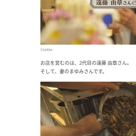
Sitakke
お店を営むのは、2代目の遠藤 由章さん。
そして、妻のまゆみさんです。