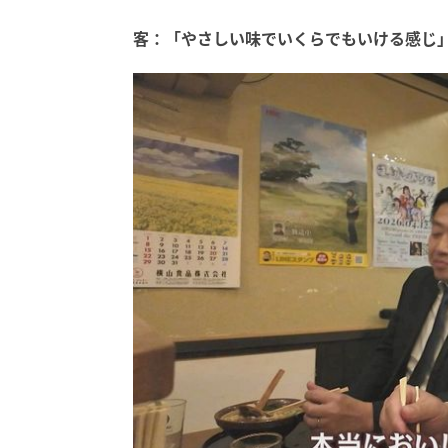
客：「やさしい味でいくらでもいける感じ