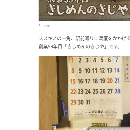
Sitakke
ススキノの一角、駅前通りに暖簾をかかげ
創業59年目「きしめんのきじや」です。