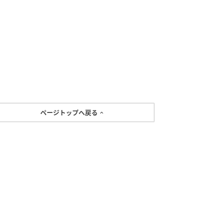
ページトップへ戻る