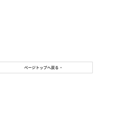
ページトップへ戻る