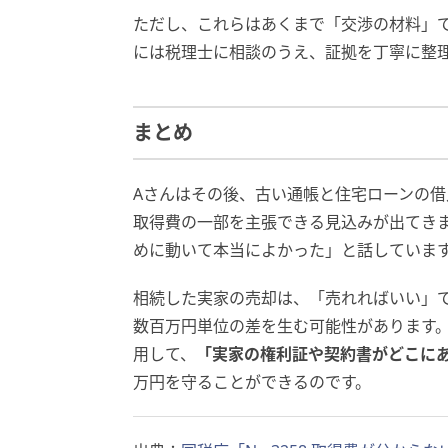
ただし、これらはあくまで「交渉の材料」
には税理士に相談のうえ、証拠を丁寧に整
まとめ
Aさんはその後、古い通帳と住宅ローンの
取得費の一部を主張できる見込みが出てき
めに動いて本当によかった」と話していま
相続した実家の売却は、「売れればいい」
数百万円単位の差を生む可能性があります
用して、
「実家の権利証や契約書がどこに
万円を守ることができるのです。