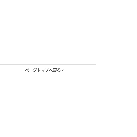
ページトップへ戻る