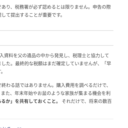
であり、税務署が必ず認めるとは限りません。申告の際
理して提出することが重要です。
借入資料を父の遺品の中から発見し、税理士と協力して
ました。最終的な税額はまだ確定していませんが、「早
す。
で終わる話ではありません。購入費用を調べるだけで、
。また、年末年始やお盆のような家族が集まる機会を利
あるか」を共有しておくこと。
それだけで、将来の数百