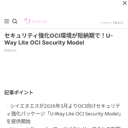
セキュリティ強化OCI環境が短納期で！U-
Way Lite OCI Security Model
2026.4.4
記事ポイント
シイエヌエスが2026年3月よりOCI向けセキュリテ
ィ強化パッケージ「U-Way Lite OCI Security Model」
を提供開始