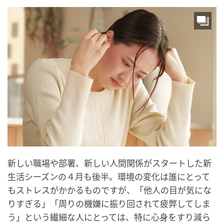
新しい職場や部署、新しい人間関係がスタートした新
生活シーズンの４月も後半。環境の変化は誰にとって
もストレスがかかるものですが、「他人の目が気にな
りすぎる」「周りの機嫌に振り回されて疲弊してしま
う」という繊細な人にとっては、特に心身をすり減ら