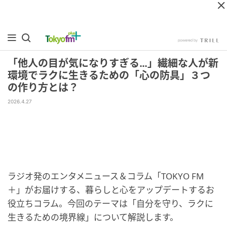
「他人の目が気になりすぎる…」繊細な人が新
環境でラクに生きるための「心の防具」３つ
の作り方とは？
2026.4.27
ラジオ発のエンタメニュース＆コラム「TOKYO FM
＋」がお届けする、暮らしと心をアップデートするお
役立ちコラム。今回のテーマは「自分を守り、ラクに
生きるための境界線」について解説します。