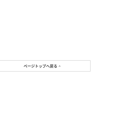
ページトップへ戻る