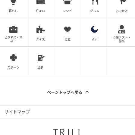
暮らし
住まい
レシピ
グルメ
おでかけ
ビジネス・マ
心理テスト・
クイズ
恋愛
占い
ネー
診断
スポーツ
診断
ページトップへ戻る
サイトマップ