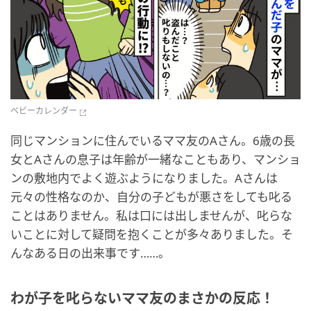
ベビーカレンダー
同じマンションに住んでいるママ友のAさん。6歳の長
女とAさんの息子は年齢が一緒なこともあり、マンショ
ンの敷地内でよく遊ぶようになりました。Aさんは
元々の性格なのか、自分の子どもが悪さをしても叱る
ことはありません。私は口には出しませんが、叱らな
いことに対して疑問を抱くことが多々ありました。そ
んなある日の出来事です……。
わが子を叱らないママ友のまさかの反応！