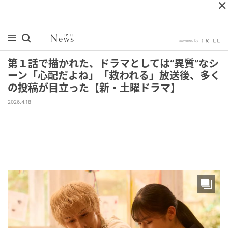
第１話で描かれた、ドラマとしては“異質”なシ
ーン「心配だよね」「救われる」放送後、多く
の投稿が目立った【新・土曜ドラマ】
2026.4.18