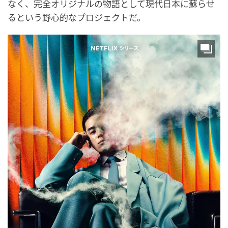
なく、完全オリジナルの物語として現代日本に蘇らせ
るという野心的なプロジェクトだ。