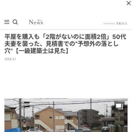
平屋を購入も「2階がないのに面積2倍」50代
夫妻を襲った、見積書での“予想外の落とし
穴”【一級建築士は見た】
2026.4.1