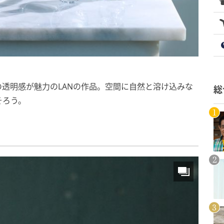
透明感が魅力のLANの作品。空間に自然と溶け込みな
総
そろう。