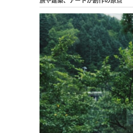
旅や建築、アートが創作の原点