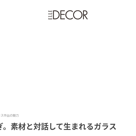
ラス作品の魅力
ぎ。素材と対話して生まれるガラス