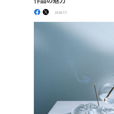
作品の魅力
2026.7.7