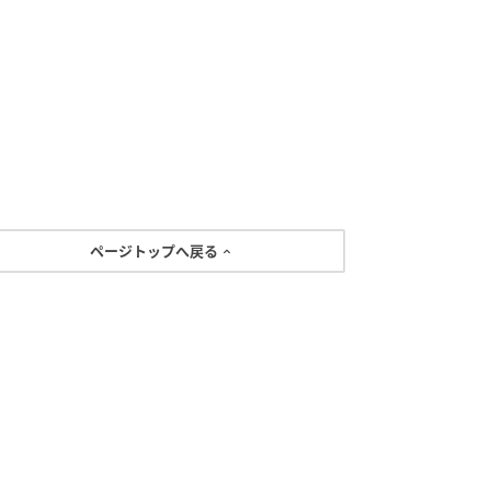
ページトップへ戻る