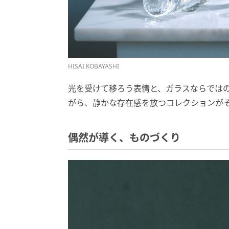
HISAI KOBAYASHI
光を受けて移ろう表情と、ガラスならではの
がら、静かな存在感を放つコレクションが
偶然が導く、ものづくり