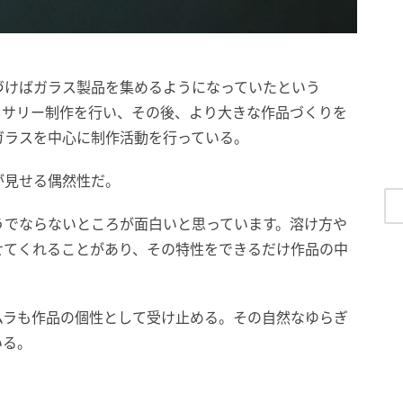
づけばガラス製品を集めるようになっていたという
セサリー制作を行い、その後、より大きな作品づくりを
ガラスを中心に制作活動を行っている。
が見せる偶然性だ。
うでならないところが面白いと思っています。溶け方や
せてくれることがあり、その特性をできるだけ作品の中
ムラも作品の個性として受け止める。その自然なゆらぎ
いる。