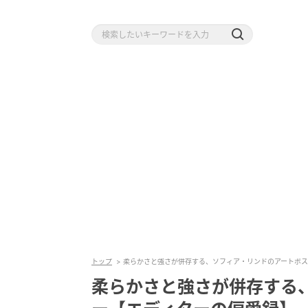
トップ
柔らかさと強さが併存する、ソフィア・リンドのアートポス
柔らかさと強さが併存する