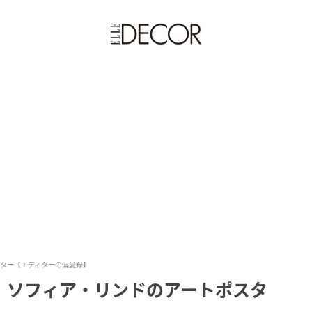
ター【エディターの偏愛録】
、ソフィア・リンドのアートポスタ