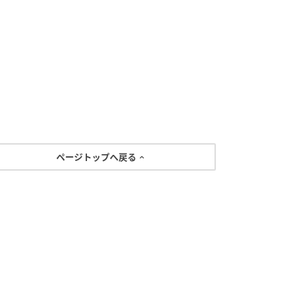
ページトップへ戻る