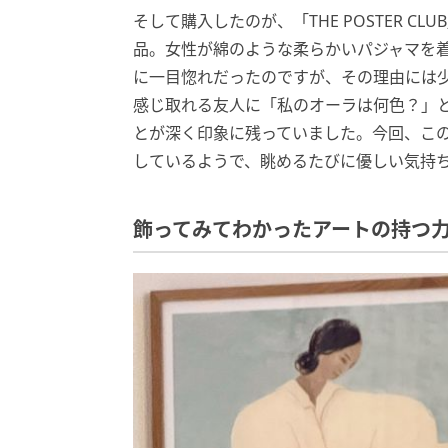
そして購入したのが、「THE POSTER CLUB
品。女性が綿のような柔らかいパジャマを
に一目惚れだったのですが、その理由には
感じ取れる友人に「私のオーラは何色？」
とが深く印象に残っていました。今回、こ
しているようで、眺めるたびに優しい気持
飾ってみてわかったアートの持つ