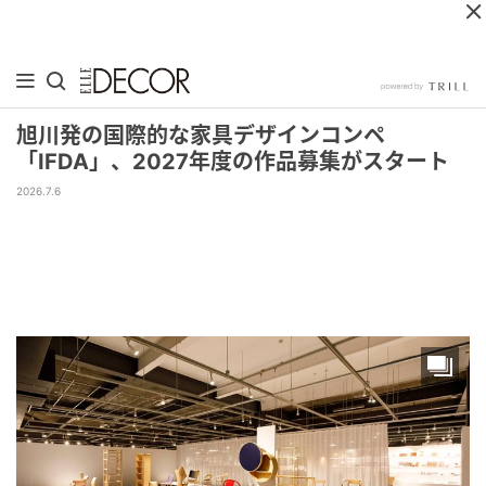
旭川発の国際的な家具デザインコンペ
「IFDA」、2027年度の作品募集がスタート
2026.7.6